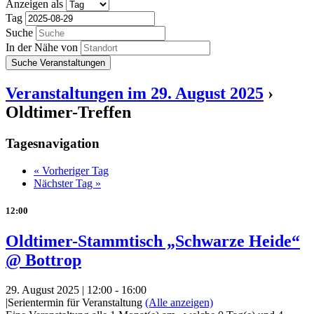
Anzeigen als
Tag
Suche
In der Nähe von
Veranstaltungen im 29. August 2025
›
Oldtimer-Treffen
Tagesnavigation
«
Vorheriger Tag
Nächster Tag
»
12:00
Oldtimer-Stammtisch „Schwarze Heide“
@ Bottrop
29. August 2025 | 12:00
-
16:00
|
Serientermin für Veranstaltung
(Alle anzeigen)