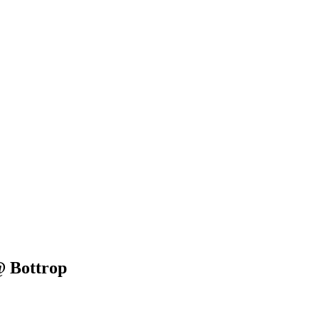
@ Bottrop