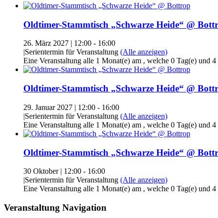
Oldtimer-Stammtisch „Schwarze Heide“ @ Bott
26. März 2027 | 12:00
-
16:00
|
Serientermin für Veranstaltung
(Alle anzeigen)
Eine Veranstaltung alle 1 Monat(e) am , welche 0 Tag(e) und 4
Oldtimer-Stammtisch „Schwarze Heide“ @ Bott
29. Januar 2027 | 12:00
-
16:00
|
Serientermin für Veranstaltung
(Alle anzeigen)
Eine Veranstaltung alle 1 Monat(e) am , welche 0 Tag(e) und 4
Oldtimer-Stammtisch „Schwarze Heide“ @ Bott
30 Oktober | 12:00
-
16:00
|
Serientermin für Veranstaltung
(Alle anzeigen)
Eine Veranstaltung alle 1 Monat(e) am , welche 0 Tag(e) und 4
Veranstaltung Navigation