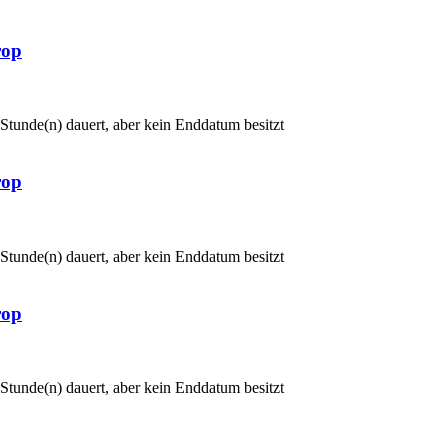
rop
 Stunde(n) dauert, aber kein Enddatum besitzt
rop
 Stunde(n) dauert, aber kein Enddatum besitzt
rop
 Stunde(n) dauert, aber kein Enddatum besitzt