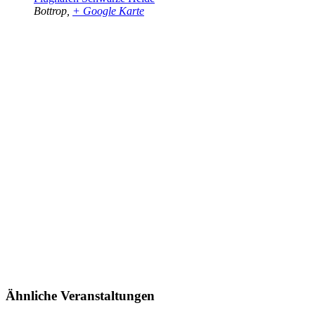
Bottrop
,
+ Google Karte
Ähnliche Veranstaltungen